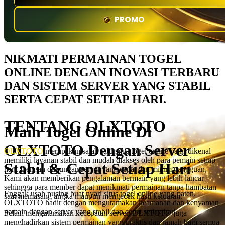
PROMO
NIKMATI PERMAINAN TOGEL
ONLINE DENGAN INOVASI TERBARU
DAN SISTEM SERVER YANG STABIL
SERTA CEPAT SETIAP HARI.
TENTANG OLXTOTO
Main Togel Online Di
OLXTOTO Dengan Server
OLXTOTO
merupakan salah satu situs togel online yang dikenal
memiliki layanan stabil dan mudah diakses oleh para pemain setiap
Stabil & Cepat Setiap Hari
hari. Dengan dukungan server yang cepat dan minim gangguan,
Kami akan memberikan pengalaman bermain yang lebih lancar
sehingga para member dapat menikmati permainan tanpa hambatan
Enggak usah pusing buat nyari situs togel online yang paten,
saat memasang angka maupun mengecek hasil keluaran.
OLXTOTO hadir dengan mengutamakan keamanan dan kenyaman
pemain dengan server yang stabil dan cepat setiap hari.
Selain mengutamakan kecepatan server, OLXTOTO juga
menghadirkan sistem permainan yang praktis dan ramah bagi semua