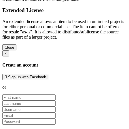
Extended License
An extended license allows an item to be used in unlimited projects
for either personal or commercial use. The item cannot be offered
for resale "as-is". It is allowed to distribute/sublicense the source
files as part of a larger project.
Close
×
Create an account
Sign up with Facebook
or
Sign up with Email