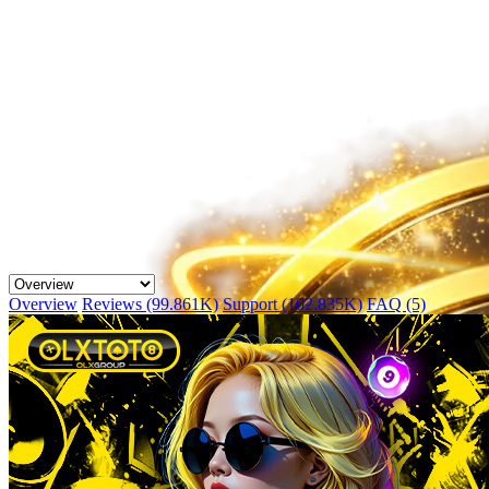
Overview
Reviews (99.861K)
Support (102.835K)
FAQ (5)