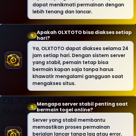
dapat menikmati permainan dengan
lebih tenang dan lancar.
Apakah OLXTOTO bisa diakses setiap
Q
hari?
Ya, OLXTOTO dapat diakses selama 24
jam setiap hari. Dengan sistem server
yang stabil, pemain tetap bisa
bermain kapan saja tanpa harus
khawatir mengalami gangguan saat
mengakses situs.
Main Togel Online Di
OLXTOTO Dengan Server
Mengapa server stabil penting saat
Q
Stabil & Cepat Setiap Hari
bermain togel online?
Server yang stabil membantu
memastikan proses permainan
Enggak usah pusing buat nyari situs togel online yang paten,
OLXTOTO hadir dengan mengutamakan keamanan dan kenyaman
berjalan lancar tanpa lag atau error.