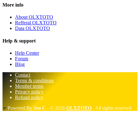
More
info
About OLXTOTO
Refferal OLXTOTO
Data OLXTOTO
Help
& support
Help Center
Forum
Blog
Contact
Terms & conditions
Member terms
Privacy policy
Refund policy
Powered By
Seo C
- © 2026
OLXTOTO
. All rights reserved.