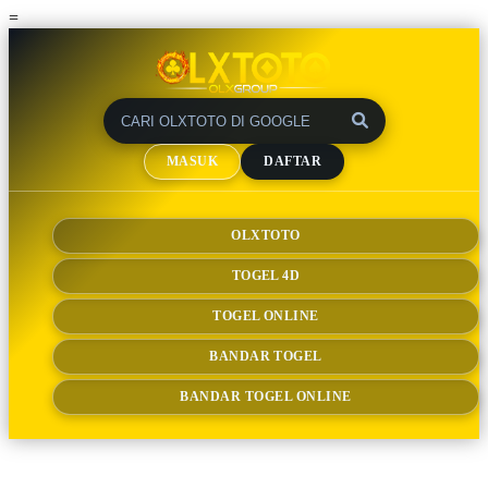
=
MASUK
DAFTAR
OLXTOTO
TOGEL 4D
TOGEL ONLINE
BANDAR TOGEL
BANDAR TOGEL ONLINE